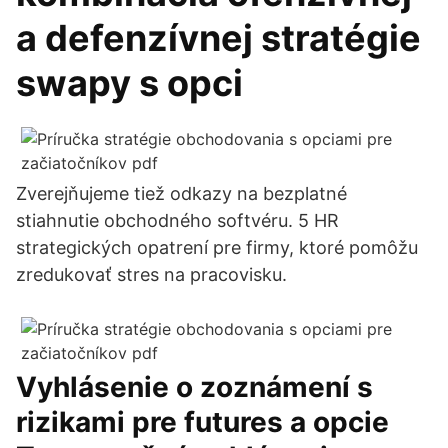
a defenzívnej stratégie
swapy s opci
Zverejňujeme tiež odkazy na bezplatné
stiahnutie obchodného softvéru. 5 HR
strategických opatrení pre firmy, ktoré pomôžu
zredukovať stres na pracovisku.
Vyhlásenie o zoznámení s
rizikami pre futures a opcie