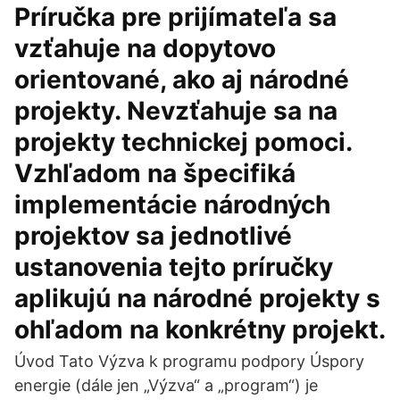
Príručka pre prijímateľa sa
vzťahuje na dopytovo
orientované, ako aj národné
projekty. Nevzťahuje sa na
projekty technickej pomoci.
Vzhľadom na špecifiká
implementácie národných
projektov sa jednotlivé
ustanovenia tejto príručky
aplikujú na národné projekty s
ohľadom na konkrétny projekt.
Úvod Tato Výzva k programu podpory Úspory
energie (dále jen „Výzva“ a „program“) je