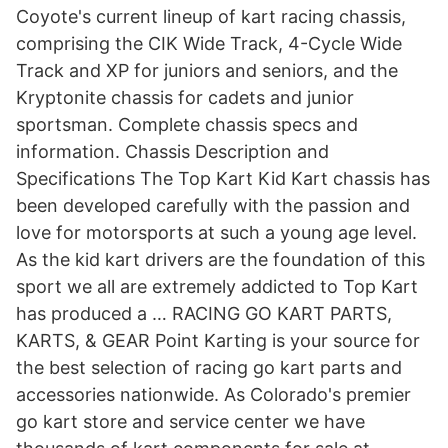
Coyote's current lineup of kart racing chassis,
comprising the CIK Wide Track, 4-Cycle Wide
Track and XP for juniors and seniors, and the
Kryptonite chassis for cadets and junior
sportsman. Complete chassis specs and
information. Chassis Description and
Specifications The Top Kart Kid Kart chassis has
been developed carefully with the passion and
love for motorsports at such a young age level.
As the kid kart drivers are the foundation of this
sport we all are extremely addicted to Top Kart
has produced a … RACING GO KART PARTS,
KARTS, & GEAR Point Karting is your source for
the best selection of racing go kart parts and
accessories nationwide. As Colorado's premier
go kart store and service center we have