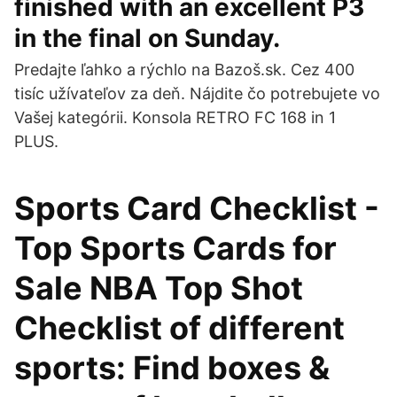
finished with an excellent P3
in the final on Sunday.
Predajte ľahko a rýchlo na Bazoš.sk. Cez 400
tisíc užívateľov za deň. Nájdite čo potrebujete vo
Vašej kategórii. Konsola RETRO FC 168 in 1
PLUS.
Sports Card Checklist -
Top Sports Cards for
Sale NBA Top Shot
Checklist of different
sports: Find boxes &