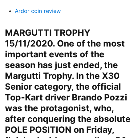
Ardor coin review
MARGUTTI TROPHY
15/11/2020. One of the most
important events of the
season has just ended, the
Margutti Trophy. In the X30
Senior category, the official
Top-Kart driver Brando Pozzi
was the protagonist, who,
after conquering the absolute
POLE POSITION on Friday,