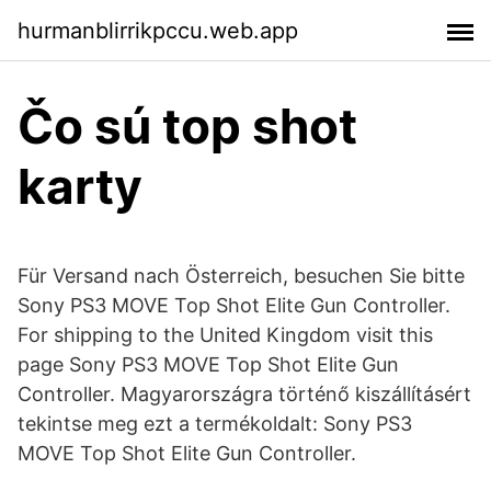
hurmanblirrikpccu.web.app
Čo sú top shot
karty
Für Versand nach Österreich, besuchen Sie bitte
Sony PS3 MOVE Top Shot Elite Gun Controller.
For shipping to the United Kingdom visit this
page Sony PS3 MOVE Top Shot Elite Gun
Controller. Magyarországra történő kiszállításért
tekintse meg ezt a termékoldalt: Sony PS3
MOVE Top Shot Elite Gun Controller.