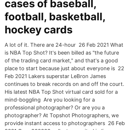
cases of baseball,
football, basketball,
hockey cards
A lot of it. There are 24-hour 26 Feb 2021 What
is NBA Top Shot? It's been billed as "the future
of the trading card market," and that's a good
place to start because just about everyone is 22
Feb 2021 Lakers superstar LeBron James
continues to break records on and off the court.
His latest NBA Top Shot virtual card sold for a
mind-boggling Are you looking for a
professional photographer? Or are you a
photographer? At Topshot Photographers, we
provide instant access to photographers 26 Feb