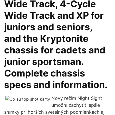
Wide Track, 4-Cycle
Wide Track and XP for
juniors and seniors,
and the Kryptonite
chassis for cadets and
junior sportsman.
Complete chassis
specs and information.
Nový režim Night Sight
umožní zachytiť lepšie
snímky pri horších svetelných podmienkach aj